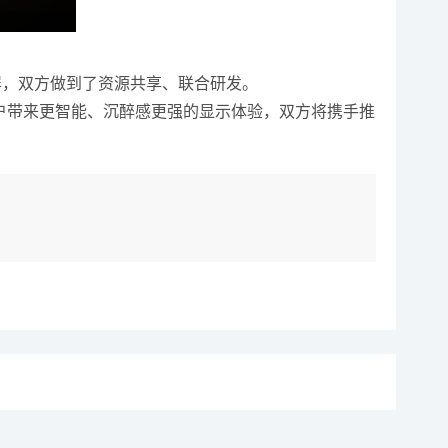
生态屏，双方做到了资源共享、联合研发。
户带来更智能、沉醉感更强的显示体验，双方将携手推