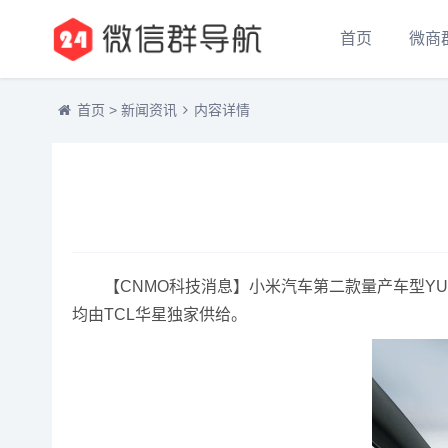
首页
微商
首页
>
新闻资讯
内容详情
【CNMO科技消息】小米汽车第二款量产车型YU
均由TCL华星独家供给。