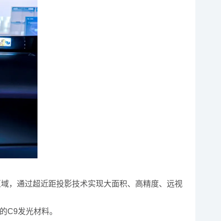
区域，通过超近距投影技术实现大面积、高精度、远视
新的C9发光材料。