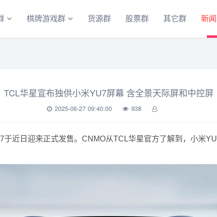
群
棋牌游戏群
货源群
股票群
其它群
新闻
TCL华星宣布独供小米YU7屏幕 含全景天际屏和中控屏
2025-06-27 09:40:00
938
7于近日迎来正式发售。CNMO从TCL华星官方了解到，小米YU