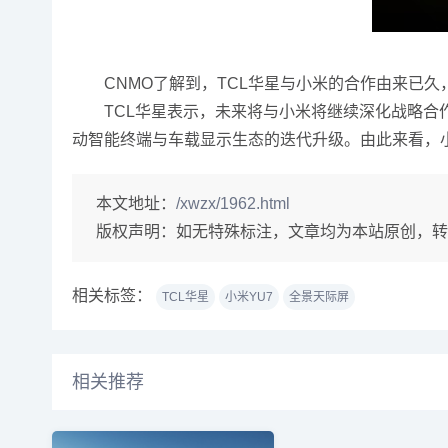
CNMO了解到，TCL华星与小米的合作由来已久，
TCL华星表示，未来将与小米将继续深化战略
动智能终端与车载显示生态的迭代升级。由此来看，小
本文地址：
/xwzx/1962.html
版权声明：
如无特殊标注，文章均为本站原创，转
相关标签：
TCL华星
小米YU7
全景天际屏
相关推荐