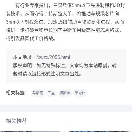
有行业专家指出，三星凭借5nm以下先进制程和3D封
装技术，从而夺得了特斯拉大单，将推动车规级芯片向
3nm以下制程演进，加速L5级辅助驾驶贸易化进程，从而
将进一步打破台积电长期垄中断车用级高性能芯片格式，
或引发晶圆代工价格战。
本文地址：
/xwzx/2055.html
版权声明：
如无特殊标注，文章均为本站原创，转
载时请以链接形式注明文章出处。
相关标签：
马斯克
三星
特斯拉
半导体
相关推荐