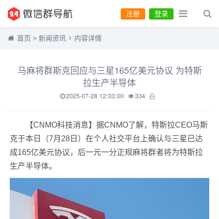
注册
登录
首页
>
新闻资讯
内容详情
马麻将群斯克回应与三星165亿美元协议 为特斯
拉生产半导体
2025-07-28 12:03:00
334
【CNMO科技消息】据CNMO了解，特斯拉CEO马斯
克于本日（7月28日）在个人社交平台上确认与三星已达
成165亿美元协议，后一元一分正规麻将群者将为特斯拉
生产半导体。