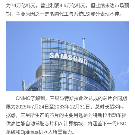
为74万亿韩元，营业利润4.6万亿韩元，但业绩未达市场预
期，主要原因之一是晶圆代工与系统LSI部分表现不佳。
CNMO了解到，三星与特斯拉此次达成的芯片合同期
限为2025年7月24日至2033年12月31日，总时长超8年。
据悉，三星所生产的芯片的主要用途是为特斯拉电动车提
供高性能自动驾驶芯片和AI计算模块，将涵盖下一代FSD
系统和Optimus机器人所需算力。