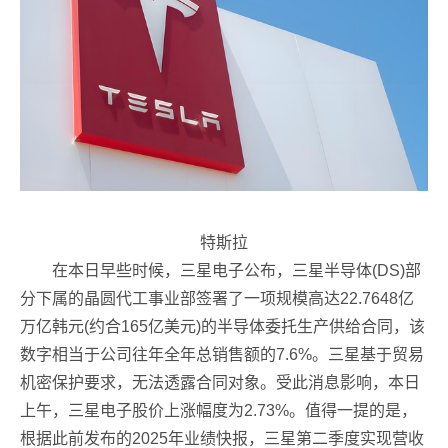
特斯拉
在本日早些时候，三星电子公布，三星半导体(DS)部
分下属的晶圆代工事业部签署了一项规模高达22.7648亿
万亿韩元(约合165亿美元)的半导体委托生产供给合同，该
数字相当于公司往年全年总销售额的7.6%。三星基于贸易
机密保护要求，无法透露合同对象。受此消息影响，本日
上午，三星电子股价上涨幅度为2.73%。值得一提的是，
根据此前发布的2025年业绩快报，三星第二季度实现营收