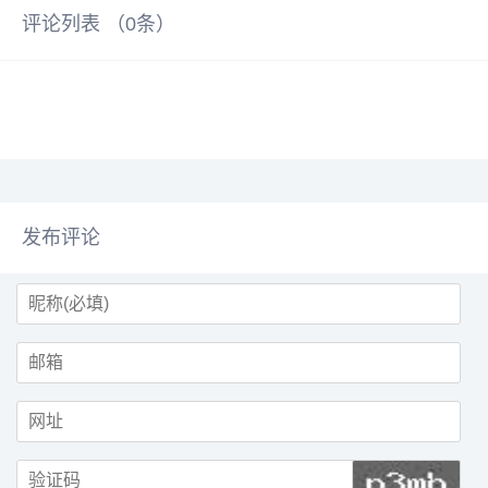
评论列表 （
0
条）
发布评论