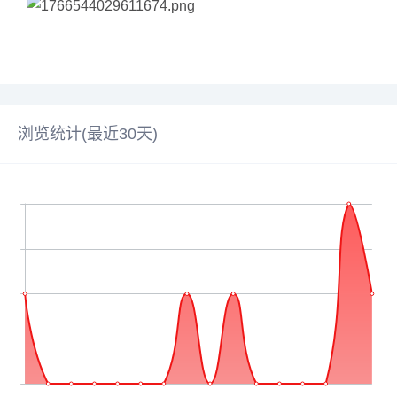
浏览统计(最近30天)