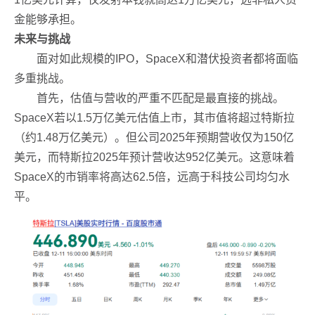
金能够承担。
未来与挑战
面对如此规模的IPO，SpaceX和潜伏投资者都将面临
多重挑战。
首先，估值与营收的严重不匹配是最直接的挑战。
SpaceX若以1.5万亿美元估值上市，其市值将超过特斯拉
（约1.48万亿美元）。但公司2025年预期营收仅为150亿
美元，而特斯拉2025年预计营收达952亿美元。这意味着
SpaceX的市销率将高达62.5倍，远高于科技公司均匀水
平。