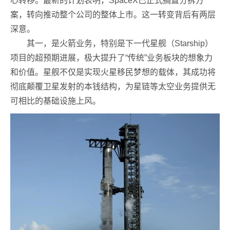
心转移。最新的计划表明，SpaceX已正式搁置分拆方
案，转向推动整个公司的整体上市。这一转变背后有两层
深意。
其一，是火箭业务，特别是下一代星舰（Starship）
项目的超预期进展，极大提升了“传统”业务板块的想象力
和价值。星舰不仅是实现火星移民梦想的载体，其成功将
彻底颠覆卫星发射的本钱结构，为星链等太空业务提供无
可相比的基础设施上风。