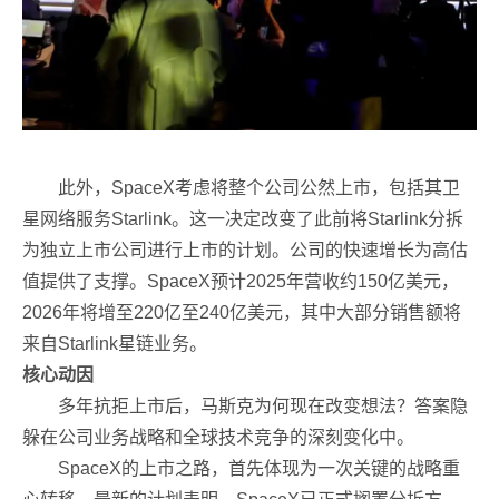
此外，SpaceX考虑将整个公司公然上市，包括其卫
星网络服务Starlink。这一决定改变了此前将Starlink分拆
为独立上市公司进行上市的计划。公司的快速增长为高估
值提供了支撑。SpaceX预计2025年营收约150亿美元，
2026年将增至220亿至240亿美元，其中大部分销售额将
来自Starlink星链业务。
核心动因
多年抗拒上市后，马斯克为何现在改变想法？答案隐
躲在公司业务战略和全球技术竞争的深刻变化中。
SpaceX的上市之路，首先体现为一次关键的战略重