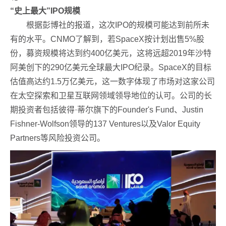
“史上最大”IPO规模
根据彭博社的报道，这次IPO的规模可能达到前所未
有的水平。CNMO了解到，若SpaceX按计划出售5%股
份，募资规模将达到约400亿美元，这将远超2019年沙特
阿美创下的290亿美元全球最大IPO纪录。SpaceX的目标
估值高达约1.5万亿美元，这一数字体现了市场对这家公司
在太空探索和卫星互联网领域领导地位的认可。公司的长
期投资者包括彼得·蒂尔旗下的Founder's Fund、Justin
Fishner-Wolfson领导的137 Ventures以及Valor Equity
Partners等风险投资公司。