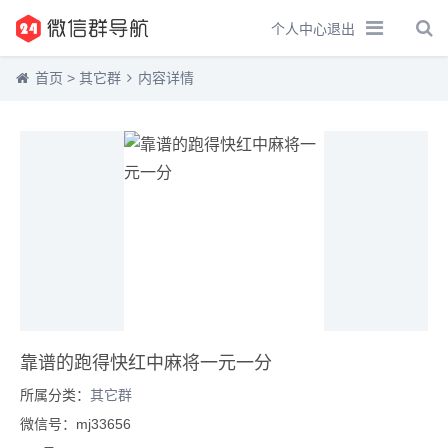
个人中心
退出
首页
>
其它群
内容详情
靠谱的跑得快红中麻将一元一分
所属分类：
其它群
微信号：mj33656