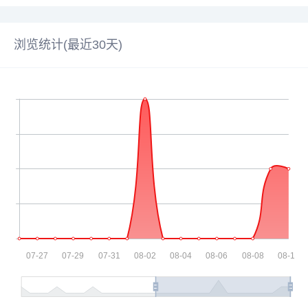
浏览统计(最近30天)